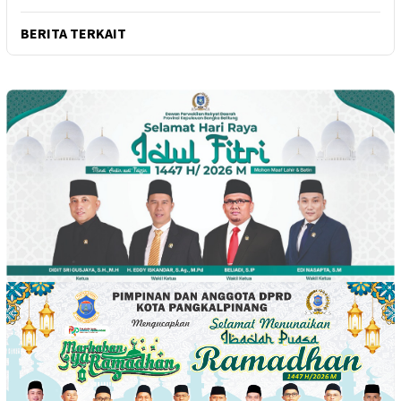
BERITA TERKAIT