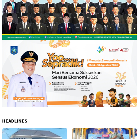
HEADLINES