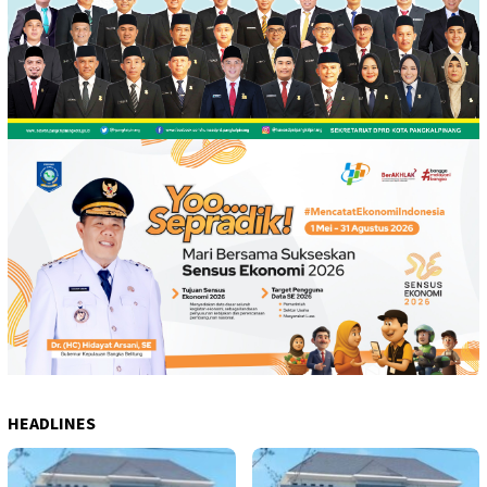
HEADLINES