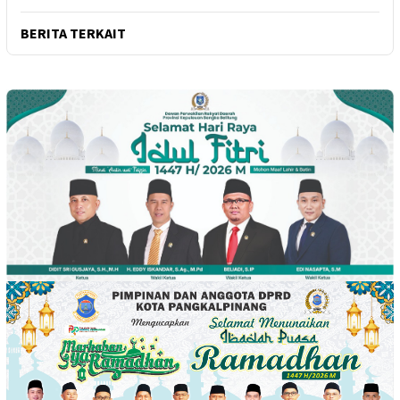
BERITA TERKAIT