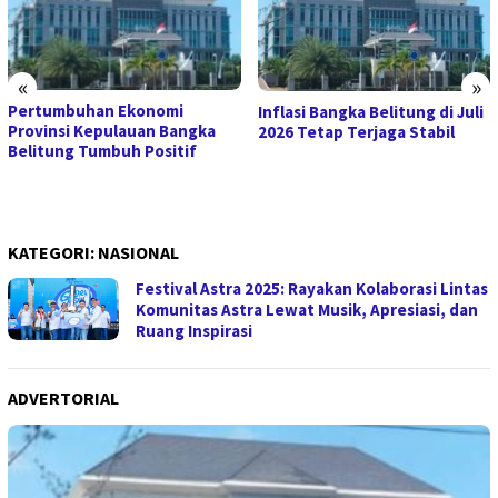
«
»
Pertumbuhan Ekonomi
Inflasi Bangka Belitung di Juli
Provinsi Kepulauan Bangka
2026 Tetap Terjaga Stabil
Belitung Tumbuh Positif
KATEGORI:
NASIONAL
Festival Astra 2025: Rayakan Kolaborasi Lintas
Komunitas Astra Lewat Musik, Apresiasi, dan
Ruang Inspirasi
ADVERTORIAL