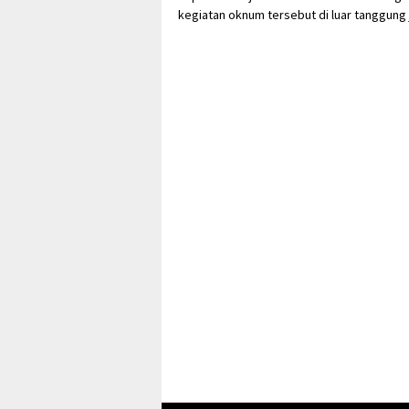
kegiatan oknum tersebut di luar tanggu