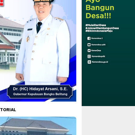
TORIAL