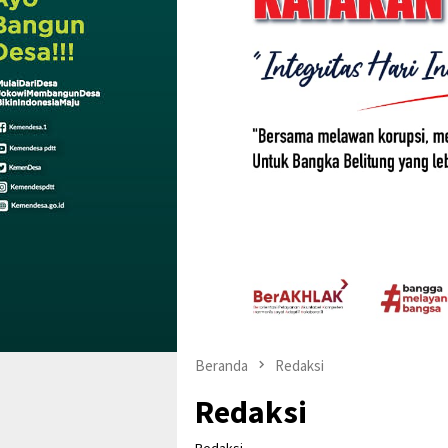
Beranda
Redaksi
Redaksi