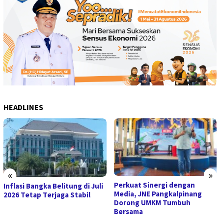
HEADLINES
«
»
Perkuat Sinergi dengan
Inflasi Bangka Belitung di Juli
Media, JNE Pangkalpinang
2026 Tetap Terjaga Stabil
Dorong UMKM Tumbuh
Bersama