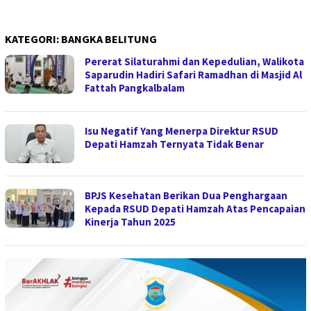
KATEGORI:
BANGKA BELITUNG
Pererat Silaturahmi dan Kepedulian, Walikota
Saparudin Hadiri Safari Ramadhan di Masjid Al
Fattah Pangkalbalam
Isu Negatif Yang Menerpa Direktur RSUD
Depati Hamzah Ternyata Tidak Benar
BPJS Kesehatan Berikan Dua Penghargaan
Kepada RSUD Depati Hamzah Atas Pencapaian
Kinerja Tahun 2025