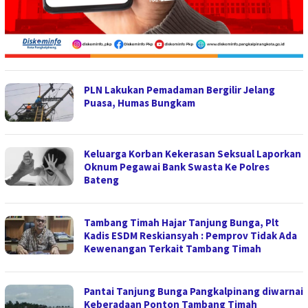
PLN Lakukan Pemadaman Bergilir Jelang
Puasa, Humas Bungkam
Keluarga Korban Kekerasan Seksual Laporkan
Oknum Pegawai Bank Swasta Ke Polres
Bateng
Tambang Timah Hajar Tanjung Bunga, Plt
Kadis ESDM Reskiansyah : Pemprov Tidak Ada
Kewenangan Terkait Tambang Timah
Pantai Tanjung Bunga Pangkalpinang diwarnai
Keberadaan Ponton Tambang Timah