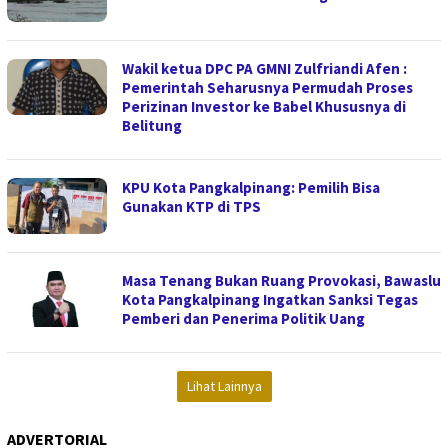
Wakil ketua DPC PA GMNI Zulfriandi Afen :
Pemerintah Seharusnya Permudah Proses
Perizinan Investor ke Babel Khususnya di
Belitung
KPU Kota Pangkalpinang: Pemilih Bisa
Gunakan KTP di TPS
Masa Tenang Bukan Ruang Provokasi, Bawaslu
Kota Pangkalpinang Ingatkan Sanksi Tegas
Pemberi dan Penerima Politik Uang
Lihat Lainnya
ADVERTORIAL