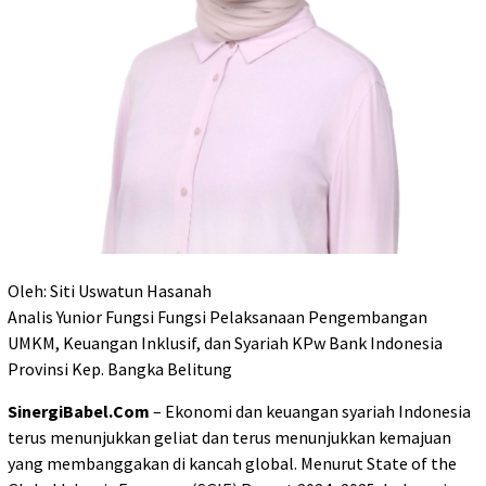
Oleh: Siti Uswatun Hasanah
Analis Yunior Fungsi Fungsi Pelaksanaan Pengembangan
UMKM, Keuangan Inklusif, dan Syariah KPw Bank Indonesia
Provinsi Kep. Bangka Belitung
SinergiBabel.Com
– Ekonomi dan keuangan syariah Indonesia
terus menunjukkan geliat dan terus menunjukkan kemajuan
yang membanggakan di kancah global. Menurut State of the