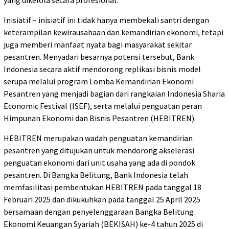
Inisiatif – inisiatif ini tidak hanya membekali santri dengan
keterampilan kewirausahaan dan kemandirian ekonomi, tetapi
juga memberi manfaat nyata bagi masyarakat sekitar
pesantren. Menyadari besarnya potensi tersebut, Bank
Indonesia secara aktif mendorong replikasi bisnis model
serupa melalui program Lomba Kemandirian Ekonomi
Pesantren yang menjadi bagian dari rangkaian Indonesia Sharia
Economic Festival (ISEF), serta melalui penguatan peran
Himpunan Ekonomi dan Bisnis Pesantren (HEBITREN).
HEBITREN merupakan wadah penguatan kemandirian
pesantren yang ditujukan untuk mendorong akselerasi
penguatan ekonomi dari unit usaha yang ada di pondok
pesantren. Di Bangka Belitung, Bank Indonesia telah
memfasilitasi pembentukan HEBITREN pada tanggal 18
Februari 2025 dan dikukuhkan pada tanggal 25 April 2025
bersamaan dengan penyelenggaraan Bangka Belitung
Ekonomi Keuangan Syariah (BEKISAH) ke-4 tahun 2025 di