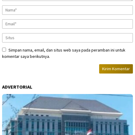
Simpan nama, email, dan situs web saya pada peramban ini untuk
komentar saya berikutnya.
ADVERTORIAL