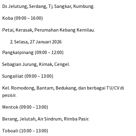
Ds Jelutung, Serdang, Tj. Sangkar, Kumbung.
Koba (09:00 – 16:00)
Petai, Kerasak, Perumahan Kebang Kemilau.
Selasa, 27 Januari 2026
Pangkalpinang (09:00 – 12:00)
Sebagian Jurung, Kimak, Cengel.
Sungailiat (09:00 – 13:00)
Kel. Romodong, Bantam, Bedukang, dan berbagai TU/CV di
pesisir.
Mentok (09:00 – 13:00)
Berang, Jelutah, Air Sindrum, Rimba Pasir.
Toboali (10:00 – 13:00)