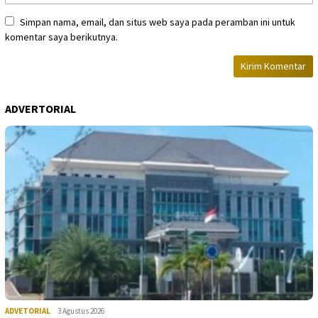
Simpan nama, email, dan situs web saya pada peramban ini untuk
komentar saya berikutnya.
ADVERTORIAL
ADVETORIAL
3 Agustus 2026