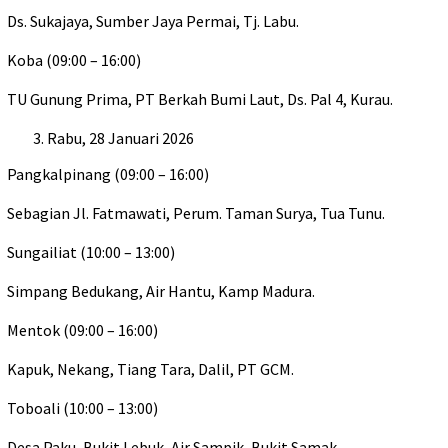
Ds. Sukajaya, Sumber Jaya Permai, Tj. Labu.
Koba (09:00 – 16:00)
TU Gunung Prima, PT Berkah Bumi Laut, Ds. Pal 4, Kurau.
Rabu, 28 Januari 2026
Pangkalpinang (09:00 – 16:00)
Sebagian Jl. Fatmawati, Perum. Taman Surya, Tua Tunu.
Sungailiat (10:00 – 13:00)
Simpang Bedukang, Air Hantu, Kamp Madura.
Mentok (09:00 – 16:00)
Kapuk, Nekang, Tiang Tara, Dalil, PT GCM.
Toboali (10:00 – 13:00)
Desa Paku, Bukit Lebuk, Air Sampik, Bukit Samak.