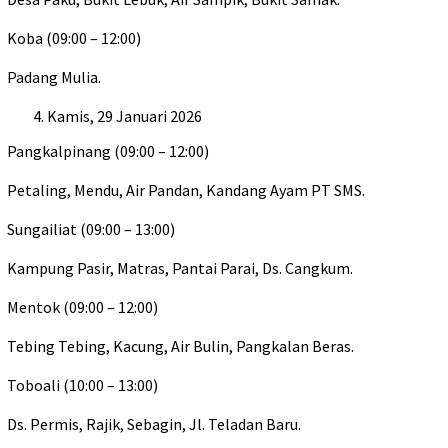
Koba (09:00 – 12:00)
Padang Mulia.
Kamis, 29 Januari 2026
Pangkalpinang (09:00 – 12:00)
Petaling, Mendu, Air Pandan, Kandang Ayam PT SMS.
Sungailiat (09:00 – 13:00)
Kampung Pasir, Matras, Pantai Parai, Ds. Cangkum.
Mentok (09:00 – 12:00)
Tebing Tebing, Kacung, Air Bulin, Pangkalan Beras.
Toboali (10:00 – 13:00)
Ds. Permis, Rajik, Sebagin, Jl. Teladan Baru.