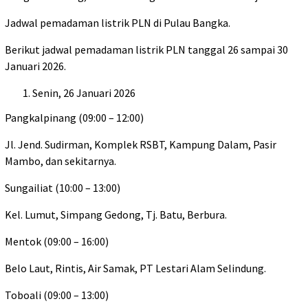
Jadwal pemadaman listrik PLN di Pulau Bangka.
Berikut jadwal pemadaman listrik PLN tanggal 26 sampai 30
Januari 2026.
Senin, 26 Januari 2026
Pangkalpinang (09:00 – 12:00)
Jl. Jend. Sudirman, Komplek RSBT, Kampung Dalam, Pasir
Mambo, dan sekitarnya.
Sungailiat (10:00 – 13:00)
Kel. Lumut, Simpang Gedong, Tj. Batu, Berbura.
Mentok (09:00 – 16:00)
Belo Laut, Rintis, Air Samak, PT Lestari Alam Selindung.
Toboali (09:00 – 13:00)