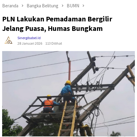
Beranda
Bangka Belitung
BUMN
PLN Lakukan Pemadaman Bergilir
Jelang Puasa, Humas Bungkam
Sinergibabel.id
28 Januari 2026
113 Dilihat