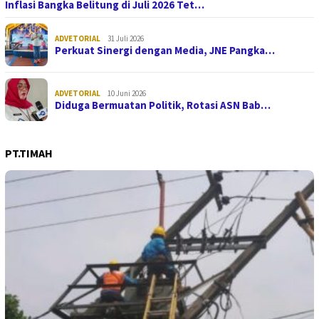
Inflasi Bangka Belitung di Juli 2026 Tet…
ADVETORIAL
31 Juli 2026
Perkuat Sinergi dengan Media, JNE Pangka…
ADVETORIAL
10 Juni 2026
Diduga Bermuatan Politik, Rotasi ASN Bab…
PT.TIMAH