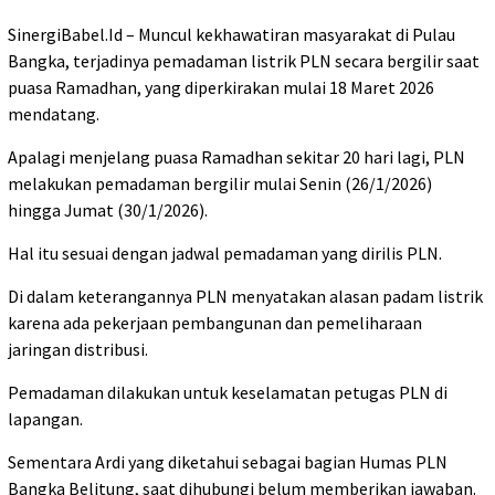
SinergiBabel.Id – Muncul kekhawatiran masyarakat di Pulau
Bangka, terjadinya pemadaman listrik PLN secara bergilir saat
puasa Ramadhan, yang diperkirakan mulai 18 Maret 2026
mendatang.
Apalagi menjelang puasa Ramadhan sekitar 20 hari lagi, PLN
melakukan pemadaman bergilir mulai Senin (26/1/2026)
hingga Jumat (30/1/2026).
Hal itu sesuai dengan jadwal pemadaman yang dirilis PLN.
Di dalam keterangannya PLN menyatakan alasan padam listrik
karena ada pekerjaan pembangunan dan pemeliharaan
jaringan distribusi.
Pemadaman dilakukan untuk keselamatan petugas PLN di
lapangan.
Sementara Ardi yang diketahui sebagai bagian Humas PLN
Bangka Belitung, saat dihubungi belum memberikan jawaban.