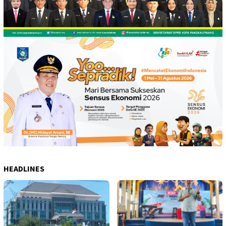
HEADLINES