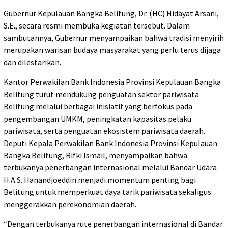
Gubernur Kepulauan Bangka Belitung, Dr. (HC) Hidayat Arsani,
S.E., secara resmi membuka kegiatan tersebut. Dalam
sambutannya, Gubernur menyampaikan bahwa tradisi menyirih
merupakan warisan budaya masyarakat yang perlu terus dijaga
dan dilestarikan.
Kantor Perwakilan Bank Indonesia Provinsi Kepulauan Bangka
Belitung turut mendukung penguatan sektor pariwisata
Belitung melalui berbagai inisiatif yang berfokus pada
pengembangan UMKM, peningkatan kapasitas pelaku
pariwisata, serta penguatan ekosistem pariwisata daerah.
Deputi Kepala Perwakilan Bank Indonesia Provinsi Kepulauan
Bangka Belitung, Rifki Ismail, menyampaikan bahwa
terbukanya penerbangan internasional melalui Bandar Udara
H.A.S. Hanandjoeddin menjadi momentum penting bagi
Belitung untuk memperkuat daya tarik pariwisata sekaligus
menggerakkan perekonomian daerah.
“Dengan terbukanya rute penerbangan internasional di Bandar