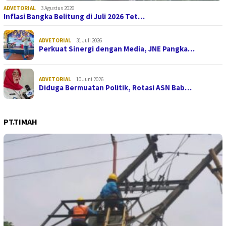
ADVETORIAL
3 Agustus 2026
Inflasi Bangka Belitung di Juli 2026 Tet…
ADVETORIAL
31 Juli 2026
Perkuat Sinergi dengan Media, JNE Pangka…
ADVETORIAL
10 Juni 2026
Diduga Bermuatan Politik, Rotasi ASN Bab…
PT.TIMAH