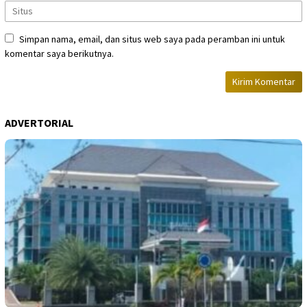
Simpan nama, email, dan situs web saya pada peramban ini untuk
komentar saya berikutnya.
ADVERTORIAL