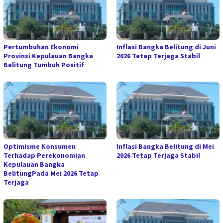
Pertumbuhan Ekonomi
Inflasi Bangka Belitung di Juni
Provinsi Kepulauan Bangka
2026 Tetap Terjaga Stabil
Belitung Tumbuh Positif
Optimisme Konsumen
Inflasi Bangka Belitung di Mei
Terhadap Perekonomian
2026 Tetap Terjaga Stabil
Kepulauan Bangka
BelitungPada Mei 2026 Tetap
Terjaga