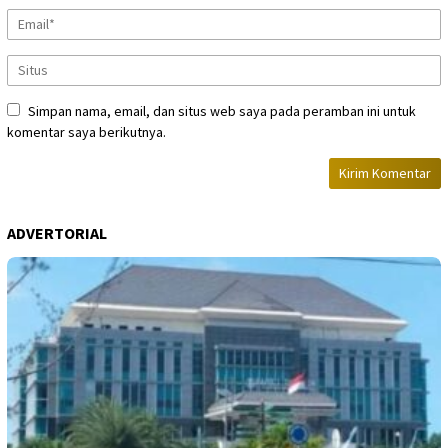
Simpan nama, email, dan situs web saya pada peramban ini untuk
komentar saya berikutnya.
ADVERTORIAL