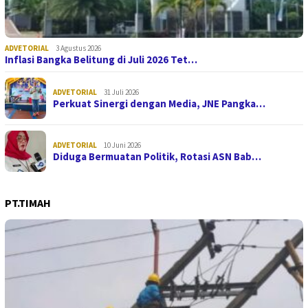
ADVETORIAL
3 Agustus 2026
Inflasi Bangka Belitung di Juli 2026 Tet…
ADVETORIAL
31 Juli 2026
Perkuat Sinergi dengan Media, JNE Pangka…
ADVETORIAL
10 Juni 2026
Diduga Bermuatan Politik, Rotasi ASN Bab…
PT.TIMAH