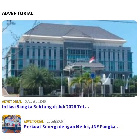
ADVERTORIAL
ADVETORIAL
3 Agustus 2026
Inflasi Bangka Belitung di Juli 2026 Tet…
ADVETORIAL
31 Juli 2026
Perkuat Sinergi dengan Media, JNE Pangka…