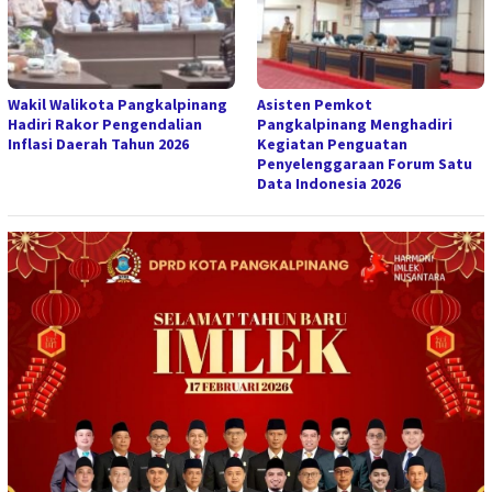
Wakil Walikota Pangkalpinang
Asisten Pemkot
Hadiri Rakor Pengendalian
Pangkalpinang Menghadiri
Inflasi Daerah Tahun 2026
Kegiatan Penguatan
Penyelenggaraan Forum Satu
Data Indonesia 2026