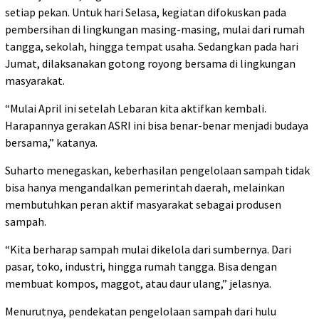
setiap pekan. Untuk hari Selasa, kegiatan difokuskan pada
pembersihan di lingkungan masing-masing, mulai dari rumah
tangga, sekolah, hingga tempat usaha. Sedangkan pada hari
Jumat, dilaksanakan gotong royong bersama di lingkungan
masyarakat.
“Mulai April ini setelah Lebaran kita aktifkan kembali.
Harapannya gerakan ASRI ini bisa benar-benar menjadi budaya
bersama,” katanya.
Suharto menegaskan, keberhasilan pengelolaan sampah tidak
bisa hanya mengandalkan pemerintah daerah, melainkan
membutuhkan peran aktif masyarakat sebagai produsen
sampah.
“Kita berharap sampah mulai dikelola dari sumbernya. Dari
pasar, toko, industri, hingga rumah tangga. Bisa dengan
membuat kompos, maggot, atau daur ulang,” jelasnya.
Menurutnya, pendekatan pengelolaan sampah dari hulu