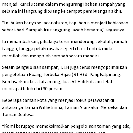
menjadi kunci utama dalam mengurangi beban sampah yang
selama ini langsung dibuang ke tempat pembuangan akhir.
“Ini bukan hanya sekadar aturan, tapi harus menjadi kebiasaan
sehari-hari. Sampah itu tanggung jawab bersama,” tegasnya.
Ia menambahkan, pihaknya terus mendorong sekolah, rumah
tangga, hingga pelaku usaha seperti hotel untuk mulai
memilah dan mengolah sampah secara mandiri.
Selain pengelolaan sampah, DLH juga terus mengoptimalkan
pengelolaan Ruang Terbuka Hijau (RTH) di Pangkalpinang.
Berdasarkan data tata ruang, luas RTH di kota ini telah
mencapai lebih dari 30 persen.
Beberapa taman kota yang menjadi fokus perawatan di
antaranya Taman Wilhelmina, Taman Alun-alun Merdeka, dan
Taman Dealova.
“Kami berupaya memaksimalkan pengelolaan taman yang ada,