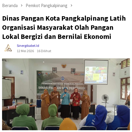
Beranda
Pemkot Pangkalpinang
Dinas Pangan Kota Pangkalpinang Latih
Organisasi Masyarakat Olah Pangan
Lokal Bergizi dan Bernilai Ekonomi
Sinergibabel.id
12 Mei 2026
16 Dilihat