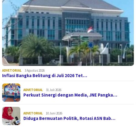
ADVETORIAL
3 Agustus 2026
Inflasi Bangka Belitung di Juli 2026 Tet…
ADVETORIAL
31 Juli 2026
Perkuat Sinergi dengan Media, JNE Pangka…
ADVETORIAL
10 Juni 2026
Diduga Bermuatan Politik, Rotasi ASN Bab…