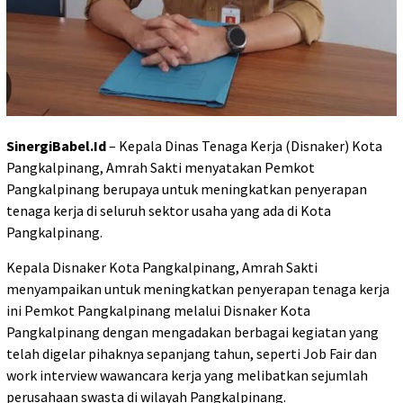
SinergiBabel.Id
– Kepala Dinas Tenaga Kerja (Disnaker) Kota
Pangkalpinang, Amrah Sakti menyatakan Pemkot
Pangkalpinang berupaya untuk meningkatkan penyerapan
tenaga kerja di seluruh sektor usaha yang ada di Kota
Pangkalpinang.
Kepala Disnaker Kota Pangkalpinang, Amrah Sakti
menyampaikan untuk meningkatkan penyerapan tenaga kerja
ini Pemkot Pangkalpinang melalui Disnaker Kota
Pangkalpinang dengan mengadakan berbagai kegiatan yang
telah digelar pihaknya sepanjang tahun, seperti Job Fair dan
work interview wawancara kerja yang melibatkan sejumlah
perusahaan swasta di wilayah Pangkalpinang.