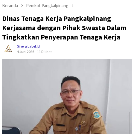
Beranda
Pemkot Pangkalpinang
Dinas Tenaga Kerja Pangkalpinang
Kerjasama dengan Pihak Swasta Dalam
Tingkatkan Penyerapan Tenaga Kerja
Sinergibabel.id
4 Juni 2026
11 Dilihat