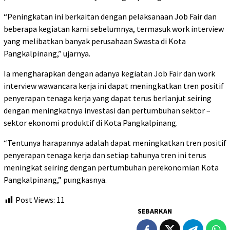
“Peningkatan ini berkaitan dengan pelaksanaan Job Fair dan
beberapa kegiatan kami sebelumnya, termasuk work interview
yang melibatkan banyak perusahaan Swasta di Kota
Pangkalpinang,” ujarnya.
Ia mengharapkan dengan adanya kegiatan Job Fair dan work
interview wawancara kerja ini dapat meningkatkan tren positif
penyerapan tenaga kerja yang dapat terus berlanjut seiring
dengan meningkatnya investasi dan pertumbuhan sektor –
sektor ekonomi produktif di Kota Pangkalpinang.
“Tentunya harapannya adalah dapat meningkatkan tren positif
penyerapan tenaga kerja dan setiap tahunya tren ini terus
meningkat seiring dengan pertumbuhan perekonomian Kota
Pangkalpinang,” pungkasnya.
Post Views:
11
SEBARKAN