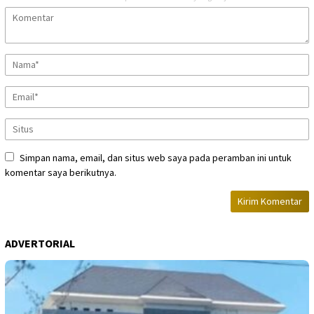
Simpan nama, email, dan situs web saya pada peramban ini untuk
komentar saya berikutnya.
ADVERTORIAL