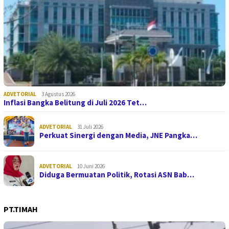
ADVETORIAL
3 Agustus 2026
Inflasi Bangka Belitung di Juli 2026 Tet…
ADVETORIAL
31 Juli 2026
Perkuat Sinergi dengan Media, JNE Pangka…
ADVETORIAL
10 Juni 2026
Diduga Bermuatan Politik, Rotasi ASN Bab…
PT.TIMAH