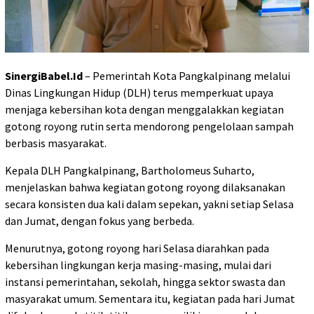
SinergiBabel.Id
– Pemerintah Kota Pangkalpinang melalui
Dinas Lingkungan Hidup (DLH) terus memperkuat upaya
menjaga kebersihan kota dengan menggalakkan kegiatan
gotong royong rutin serta mendorong pengelolaan sampah
berbasis masyarakat.
Kepala DLH Pangkalpinang, Bartholomeus Suharto,
menjelaskan bahwa kegiatan gotong royong dilaksanakan
secara konsisten dua kali dalam sepekan, yakni setiap Selasa
dan Jumat, dengan fokus yang berbeda.
Menurutnya, gotong royong hari Selasa diarahkan pada
kebersihan lingkungan kerja masing-masing, mulai dari
instansi pemerintahan, sekolah, hingga sektor swasta dan
masyarakat umum. Sementara itu, kegiatan pada hari Jumat