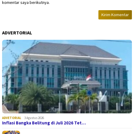
komentar saya berikutnya.
ADVERTORIAL
ADVETORIAL
3 Agustus 2026
Inflasi Bangka Belitung di Juli 2026 Tet…