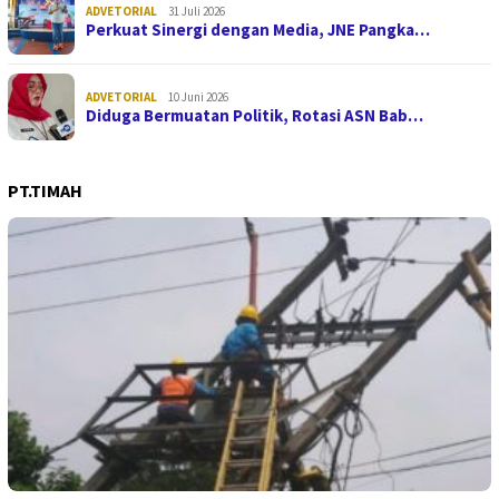
ADVETORIAL
31 Juli 2026
Perkuat Sinergi dengan Media, JNE Pangka…
ADVETORIAL
10 Juni 2026
Diduga Bermuatan Politik, Rotasi ASN Bab…
PT.TIMAH