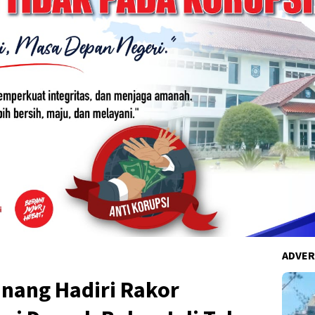
ADVER
nang Hadiri Rakor