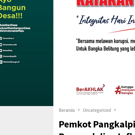
Beranda
Uncategorized
Pemkot Pangkalpi