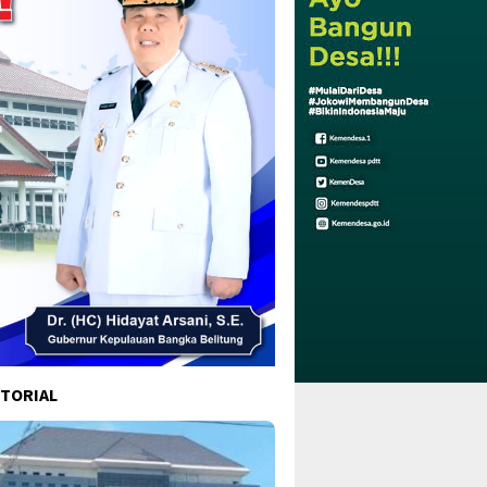
TORIAL