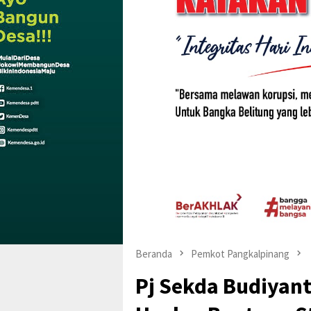
Beranda
Pemkot Pangkalpinang
Pj Sekda Budiyant