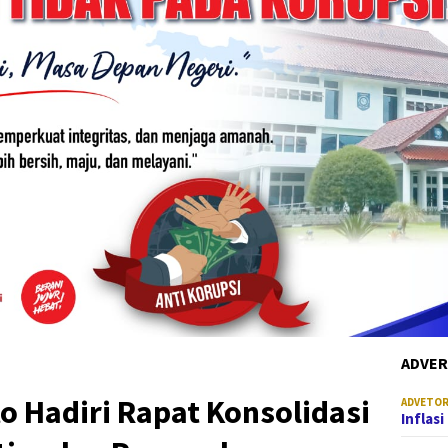
ADVER
o Hadiri Rapat Konsolidasi
ADVETOR
Inflas