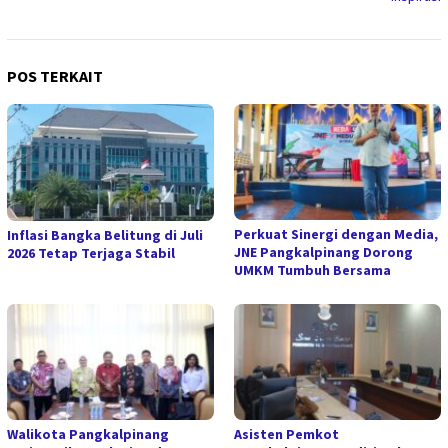
POS TERKAIT
Perkuat Sinergi dengan Media,
Inflasi Bangka Belitung di Juli
JNE Pangkalpinang Dorong
2026 Tetap Terjaga Stabil
UMKM Tumbuh Bersama
Walikota Pangkalpinang
Asisten Pemkot