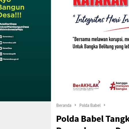
Beranda
Polda Babel
Polda Babel Tang