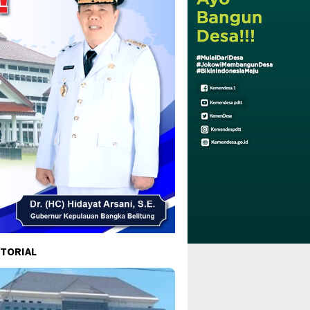
TORIAL