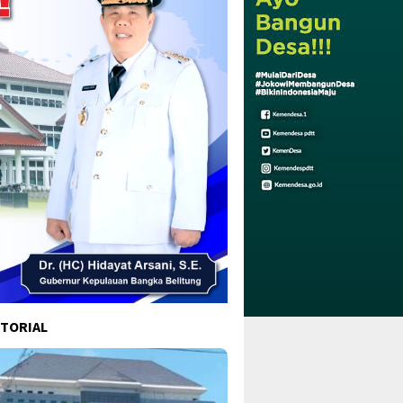
TORIAL