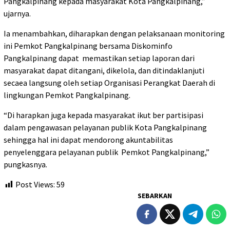
Pangkalpinang kepada masyarakat Kota Pangkalpinang,”
ujarnya.
Ia menambahkan, diharapkan dengan pelaksanaan monitoring
ini Pemkot Pangkalpinang bersama Diskominfo
Pangkalpinang dapat memastikan setiap laporan dari
masyarakat dapat ditangani, dikelola, dan ditindaklanjuti
secaea langsung oleh setiap Organisasi Perangkat Daerah di
lingkungan Pemkot Pangkalpinang.
“Di harapkan juga kepada masyarakat ikut ber partisipasi
dalam pengawasan pelayanan publik Kota Pangkalpinang
sehingga hal ini dapat mendorong akuntabilitas
penyelenggara pelayanan publik Pemkot Pangkalpinang,”
pungkasnya.
Post Views:
59
SEBARKAN