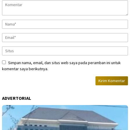
Simpan nama, email, dan situs web saya pada peramban ini untuk
komentar saya berikutnya.
ADVERTORIAL