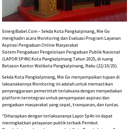
SinergiBabel.Com – Sekda Kota Pangkalpinang, Mie Go
menghadiri acara Monitoring dan Evaluasi Program Layanan
Aspirasi Pengaduan Online Masyarakat
Sistem Pengaduan Pengelolaan Pengaduan Publik Nasional
(LAPOR SP4N) Kota Pangkalpinang Tahun 2025, di ruang
Betason Kantor Walikota Pangkalpinang, Rabu (22/10/25).
Sekda Kota Pangkalpinang, Mie Go menyampaikan tujuan di
laksanakannya Monitoring ini adalah untuk memastikan
penyenggaraan pemerintah terlaksana dengan menyediakan
platform terintegrasi untuk penyampaian aspirasi dan
pengaduan masyarakat yang cepat, transparan, dan tuntas.
“Diharapkan dengan terlaksananya Lapor Sp4n ini dapat
meningkatkan pelayanan publik terbaik Pemkot