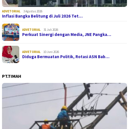
ADVETORIAL
3 Agustus 2026
Inflasi Bangka Belitung di Juli 2026 Tet…
ADVETORIAL
31 Juli 2026
Perkuat Sinergi dengan Media, JNE Pangka…
ADVETORIAL
10 Juni 2026
Diduga Bermuatan Politik, Rotasi ASN Bab…
PT.TIMAH