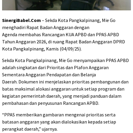
SinergiBabel.Com
– Sekda Kota Pangkalpinang, Mie Go
menghadiri Rapat Badan Anggaran dengan
Agenda membahas Rancangan KUA APBD dan PPAS APBD
Tahun Anggaran 2026, di ruang Rapat Badan Anggaran DPRD
Kota Pangkalpinang, Kamis (04/09/25).
Sekda Kota Pangkalpinang, Mie Go menyampaikan PPAS APBD
adalah singkatan dari Prioritas dan Plafon Anggaran
Sementara Anggaran Pendapatan dan Belanja
Daerah. Dokumen ini menjelaskan prioritas pembangunan dan
batas maksimal alokasi anggaran untuk setiap program dan
kegiatan pemerintah daerah, yang menjadi panduan dalam
pembahasan dan penyusunan Rancangan APBD.
“PPAS memberikan gambaran mengenai prioritas serta
batasan anggaran yang akan dialokasikan kepada setiap
perangkat daerah,” ujarnya.