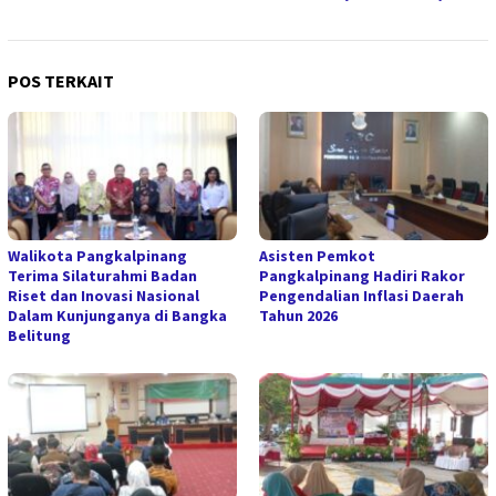
POS TERKAIT
Walikota Pangkalpinang
Asisten Pemkot
Terima Silaturahmi Badan
Pangkalpinang Hadiri Rakor
Riset dan Inovasi Nasional
Pengendalian Inflasi Daerah
Dalam Kunjunganya di Bangka
Tahun 2026
Belitung