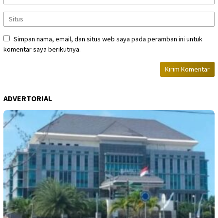
Simpan nama, email, dan situs web saya pada peramban ini untuk
komentar saya berikutnya.
ADVERTORIAL