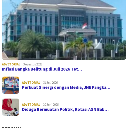
ADVETORIAL
3 Agustus 2026
Inflasi Bangka Belitung di Juli 2026 Tet…
ADVETORIAL
31 Juli 2026
Perkuat Sinergi dengan Media, JNE Pangka…
ADVETORIAL
10 Juni 2026
Diduga Bermuatan Politik, Rotasi ASN Bab…