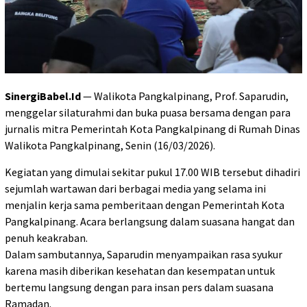
SinergiBabel.Id
— Walikota Pangkalpinang, Prof. Saparudin,
menggelar silaturahmi dan buka puasa bersama dengan para
jurnalis mitra Pemerintah Kota Pangkalpinang di Rumah Dinas
Walikota Pangkalpinang, Senin (16/03/2026).
Kegiatan yang dimulai sekitar pukul 17.00 WIB tersebut dihadiri
sejumlah wartawan dari berbagai media yang selama ini
menjalin kerja sama pemberitaan dengan Pemerintah Kota
Pangkalpinang. Acara berlangsung dalam suasana hangat dan
penuh keakraban.
Dalam sambutannya, Saparudin menyampaikan rasa syukur
karena masih diberikan kesehatan dan kesempatan untuk
bertemu langsung dengan para insan pers dalam suasana
Ramadan.