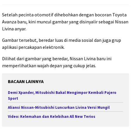
Setelah pecinta otomotif dihebohkan dengan bocoran Toyota
Avanza baru, kini muncul gambar yang disinyalir sebagai Nissan
Livina anyar.
Gambar tersebut, beredar luas di media sosial dan juga grup
aplikasi percakapan elektronik.
Dilihat dari gambar yang beredar, Nissan Livina baru ini
memperlihatkan wajah depan yang cukup jelas.
BACAAN LAINNYA
Demi Xpander, Mitsubishi Bakal Mengimpor Kembali Pajero
Sport
Aliansi Nissan-Mitsubishi Luncurkan Livina Versi Mungil
Video: Kelemahan dan Kelebihan All New Terios