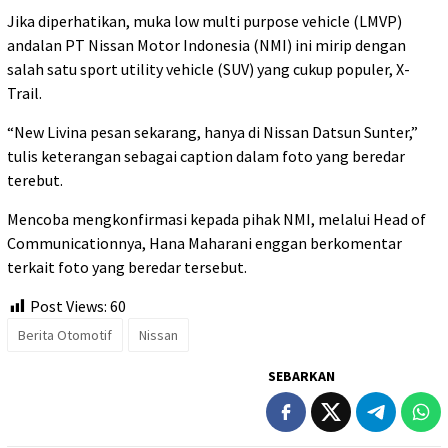
Jika diperhatikan, muka low multi purpose vehicle (LMVP)
andalan PT Nissan Motor Indonesia (NMI) ini mirip dengan
salah satu sport utility vehicle (SUV) yang cukup populer, X-
Trail.
“New Livina pesan sekarang, hanya di Nissan Datsun Sunter,”
tulis keterangan sebagai caption dalam foto yang beredar
terebut.
Mencoba mengkonfirmasi kepada pihak NMI, melalui Head of
Communicationnya, Hana Maharani enggan berkomentar
terkait foto yang beredar tersebut.
Post Views:
60
Berita Otomotif
Nissan
SEBARKAN