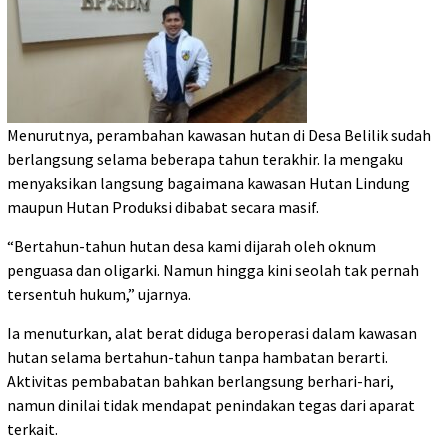
Menurutnya, perambahan kawasan hutan di Desa Belilik sudah
berlangsung selama beberapa tahun terakhir. Ia mengaku
menyaksikan langsung bagaimana kawasan Hutan Lindung
maupun Hutan Produksi dibabat secara masif.
“Bertahun-tahun hutan desa kami dijarah oleh oknum
penguasa dan oligarki. Namun hingga kini seolah tak pernah
tersentuh hukum,” ujarnya.
Ia menuturkan, alat berat diduga beroperasi dalam kawasan
hutan selama bertahun-tahun tanpa hambatan berarti.
Aktivitas pembabatan bahkan berlangsung berhari-hari,
namun dinilai tidak mendapat penindakan tegas dari aparat
terkait.