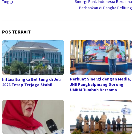
Tinggi
Sinergi Bank Indonesia Bersama
Perbankan di Bangka Belitung
POS TERKAIT
Perkuat Sinergi dengan Media,
Inflasi Bangka Belitung di Juli
JNE Pangkalpinang Dorong
2026 Tetap Terjaga Stabil
UMKM Tumbuh Bersama