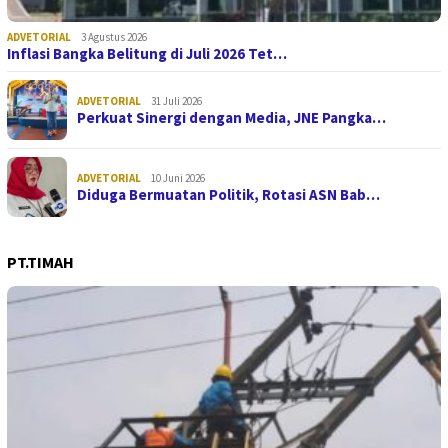
ADVETORIAL
3 Agustus 2026
Inflasi Bangka Belitung di Juli 2026 Tet…
ADVETORIAL
31 Juli 2026
Perkuat Sinergi dengan Media, JNE Pangka…
ADVETORIAL
10 Juni 2026
Diduga Bermuatan Politik, Rotasi ASN Bab…
PT.TIMAH