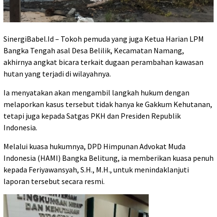
SinergiBabel.Id – Tokoh pemuda yang juga Ketua Harian LPM
Bangka Tengah asal Desa Belilik, Kecamatan Namang,
akhirnya angkat bicara terkait dugaan perambahan kawasan
hutan yang terjadi di wilayahnya.
Ia menyatakan akan mengambil langkah hukum dengan
melaporkan kasus tersebut tidak hanya ke Gakkum Kehutanan,
tetapi juga kepada Satgas PKH dan Presiden Republik
Indonesia.
Melalui kuasa hukumnya, DPD Himpunan Advokat Muda
Indonesia (HAMI) Bangka Belitung, ia memberikan kuasa penuh
kepada Feriyawansyah, S.H., M.H., untuk menindaklanjuti
laporan tersebut secara resmi.