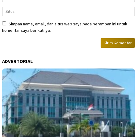
Simpan nama, email, dan situs web saya pada peramban ini untuk
komentar saya berikutnya.
ADVERTORIAL