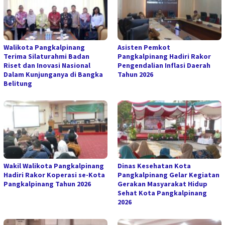
Walikota Pangkalpinang
Asisten Pemkot
Terima Silaturahmi Badan
Pangkalpinang Hadiri Rakor
Riset dan Inovasi Nasional
Pengendalian Inflasi Daerah
Dalam Kunjunganya di Bangka
Tahun 2026
Belitung
Wakil Walikota Pangkalpinang
Dinas Kesehatan Kota
Hadiri Rakor Koperasi se-Kota
Pangkalpinang Gelar Kegiatan
Pangkalpinang Tahun 2026
Gerakan Masyarakat Hidup
Sehat Kota Pangkalpinang
2026