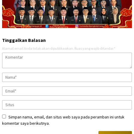
Tinggalkan Balasan
Alamat email Anda tidak akan dipublikasikan.
Ruas yang wajib ditandai
*
Simpan nama, email, dan situs web saya pada peramban ini untuk
komentar saya berikutnya.