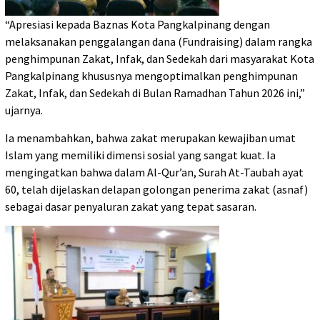
“Apresiasi kepada Baznas Kota Pangkalpinang dengan
melaksanakan penggalangan dana (Fundraising) dalam rangka
penghimpunan Zakat, Infak, dan Sedekah dari masyarakat Kota
Pangkalpinang khususnya mengoptimalkan penghimpunan
Zakat, Infak, dan Sedekah di Bulan Ramadhan Tahun 2026 ini,”
ujarnya.
Ia menambahkan, bahwa zakat merupakan kewajiban umat
Islam yang memiliki dimensi sosial yang sangat kuat. Ia
mengingatkan bahwa dalam Al-Qur’an, Surah At-Taubah ayat
60, telah dijelaskan delapan golongan penerima zakat (asnaf)
sebagai dasar penyaluran zakat yang tepat sasaran.