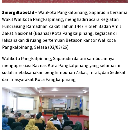
SinergiBabel.Id
– Walikota Pangkalpinang, Saparudin bersama
Wakil Walikota Pangkalpinang, menghadiri acara Kegiatan
Fundraising Ramadhan Zakat Tahun 1447 H oleh Badan Amil
Zakat Nasional (Baznas) Kota Pangkalpinang, kegiatan di
laksanakan di ruang pertemuan Betason kantor Walikota
Pangkalpinang, Selasa (03/03/26).
Walikota Pangkalpinang, Saparudin dalam sambutannya
mengapresiasi Baznas Kota Pangkalpinang yang selama ini
sudah melaksanakan penghimpunan Zakat, Infak, dan Sedekah
dari masyarakat Kota Pangkalpinang.