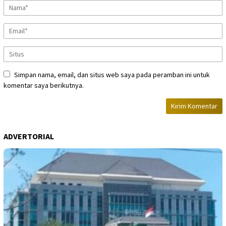
Simpan nama, email, dan situs web saya pada peramban ini untuk
komentar saya berikutnya.
ADVERTORIAL