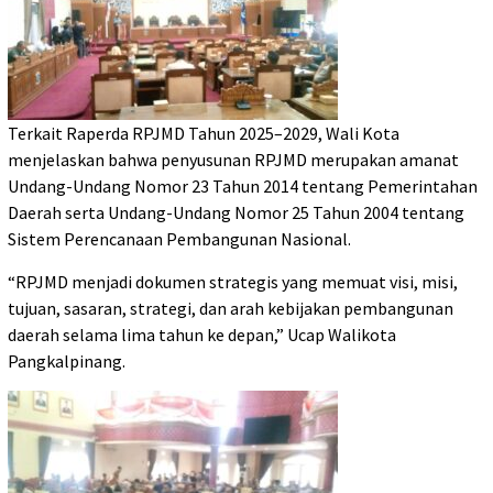
Terkait Raperda RPJMD Tahun 2025–2029, Wali Kota
menjelaskan bahwa penyusunan RPJMD merupakan amanat
Undang-Undang Nomor 23 Tahun 2014 tentang Pemerintahan
Daerah serta Undang-Undang Nomor 25 Tahun 2004 tentang
Sistem Perencanaan Pembangunan Nasional.
“RPJMD menjadi dokumen strategis yang memuat visi, misi,
tujuan, sasaran, strategi, dan arah kebijakan pembangunan
daerah selama lima tahun ke depan,” Ucap Walikota
Pangkalpinang.