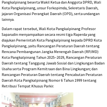
Pangkalpinang beserta Wakil Ketua dan Anggota DPRD, Wali
Kota Pangkalpinang, unsur Forkopimda, Sekretaris Daerah,
jajaran Organisasi Perangkat Daerah (OPD), serta undangan
lainnya.
Dalam rapat tersebut, Wali Kota Pangkalpinang Profesor
Saparudin menyampaikan secara resmi tiga Raperda yang
diajukan Pemerintah Kota Pangkalpinang kepada DPRD Kota
Pangkalpinang, yaitu Rancangan Peraturan Daerah tentang
Rencana Pembangunan Jangka Menengah Daerah (RPJMD)
Kota Pangkalpinang Tahun 2025–2029, Rancangan Peraturan
Daerah tentang Tanggung Jawab Sosial dan Lingkungan Badan
Usaha serta Program Kemitraan dan Bina Lingkungan; dan
Rancangan Peraturan Daerah tentang Pencabutan Peraturan
Daerah Kota Pangkalpinang Nomor 6 Tahun 1999 tentang
Retribusi Tempat Khusus Parkir.