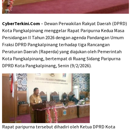
CyberTerkini.Com
– Dewan Perwakilan Rakyat Daerah (DPRD)
Kota Pangkalpinang menggelar Rapat Paripurna Kedua Masa
Persidangan II Tahun 2026 dengan agenda Pandangan Umum
Fraksi DPRD Pangkalpinang terhadap tiga Rancangan
Peraturan Daerah (Raperda) yang diajukan oleh Pemerintah
Kota Pangkalpinang, bertempat di Ruang Sidang Paripurna
DPRD Kota Pangkalpinang, Senin (9/2/2026).
Rapat paripurna tersebut dihadiri oleh Ketua DPRD Kota