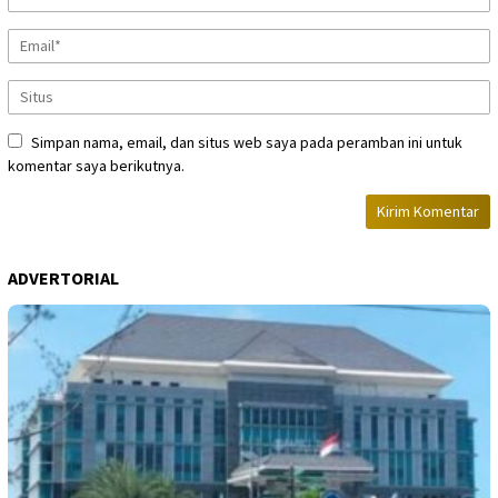
Simpan nama, email, dan situs web saya pada peramban ini untuk
komentar saya berikutnya.
ADVERTORIAL