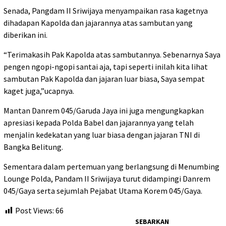
Senada, Pangdam II Sriwijaya menyampaikan rasa kagetnya
dihadapan Kapolda dan jajarannya atas sambutan yang
diberikan ini.
“Terimakasih Pak Kapolda atas sambutannya. Sebenarnya Saya
pengen ngopi-ngopi santai aja, tapi seperti inilah kita lihat
sambutan Pak Kapolda dan jajaran luar biasa, Saya sempat
kaget juga,”ucapnya.
Mantan Danrem 045/Garuda Jaya ini juga mengungkapkan
apresiasi kepada Polda Babel dan jajarannya yang telah
menjalin kedekatan yang luar biasa dengan jajaran TNI di
Bangka Belitung.
Sementara dalam pertemuan yang berlangsung di Menumbing
Lounge Polda, Pandam II Sriwijaya turut didampingi Danrem
045/Gaya serta sejumlah Pejabat Utama Korem 045/Gaya.
Post Views:
66
SEBARKAN