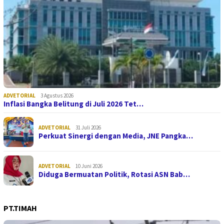
ADVETORIAL
3 Agustus 2026
Inflasi Bangka Belitung di Juli 2026 Tet…
ADVETORIAL
31 Juli 2026
Perkuat Sinergi dengan Media, JNE Pangka…
ADVETORIAL
10 Juni 2026
Diduga Bermuatan Politik, Rotasi ASN Bab…
PT.TIMAH