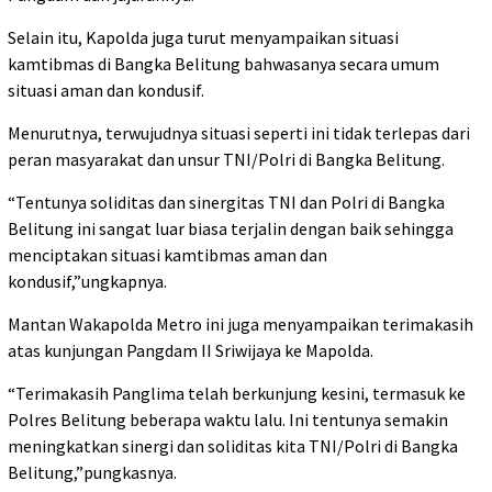
Selain itu, Kapolda juga turut menyampaikan situasi
kamtibmas di Bangka Belitung bahwasanya secara umum
situasi aman dan kondusif.
Menurutnya, terwujudnya situasi seperti ini tidak terlepas dari
peran masyarakat dan unsur TNI/Polri di Bangka Belitung.
“Tentunya soliditas dan sinergitas TNI dan Polri di Bangka
Belitung ini sangat luar biasa terjalin dengan baik sehingga
menciptakan situasi kamtibmas aman dan
kondusif,”ungkapnya.
Mantan Wakapolda Metro ini juga menyampaikan terimakasih
atas kunjungan Pangdam II Sriwijaya ke Mapolda.
“Terimakasih Panglima telah berkunjung kesini, termasuk ke
Polres Belitung beberapa waktu lalu. Ini tentunya semakin
meningkatkan sinergi dan soliditas kita TNI/Polri di Bangka
Belitung,”pungkasnya.