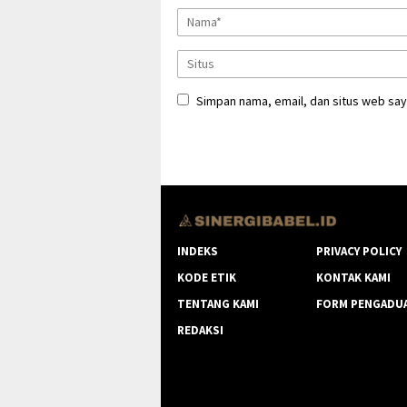
Simpan nama, email, dan situs web say
INDEKS
PRIVACY POLICY
KODE ETIK
KONTAK KAMI
TENTANG KAMI
FORM PENGADU
REDAKSI