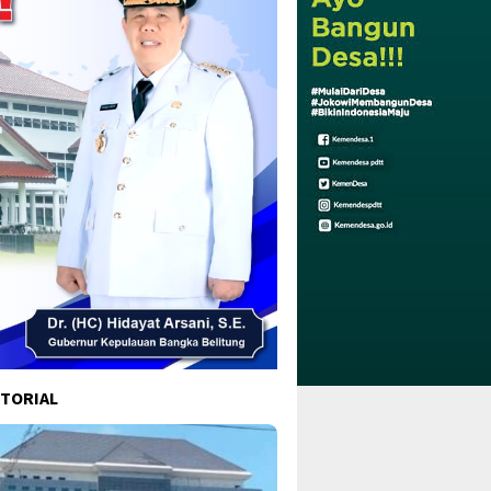
TORIAL