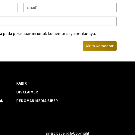
a pada peramban ini untuk komentar saya berikutnya.
KARIR
DISCLAIMER
AN
PEDOMAN MEDIA SIBER
sinergibabel.id@Copyright