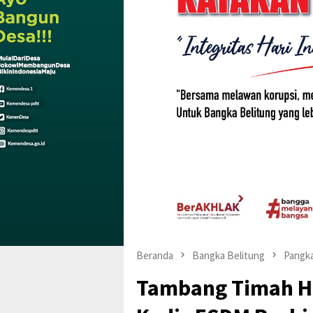
Beranda
Bangka Belitung
Pangka
Tambang Timah Ha