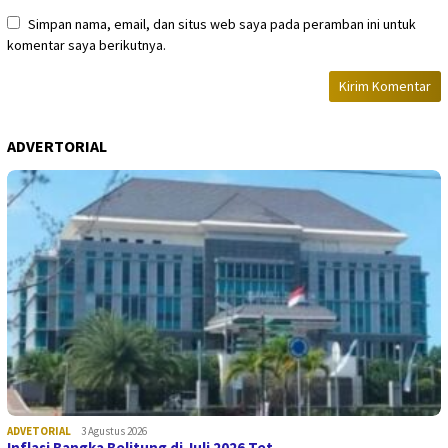
Simpan nama, email, dan situs web saya pada peramban ini untuk
komentar saya berikutnya.
ADVERTORIAL
ADVETORIAL
3 Agustus 2026
Inflasi Bangka Belitung di Juli 2026 Tet…