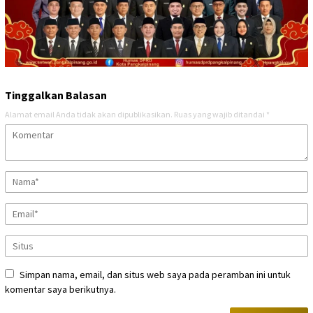
Tinggalkan Balasan
Alamat email Anda tidak akan dipublikasikan.
Ruas yang wajib ditandai
*
Simpan nama, email, dan situs web saya pada peramban ini untuk
komentar saya berikutnya.