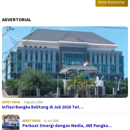
ADVERTORIAL
ADVETORIAL
3 Agustus 2026
Inflasi Bangka Belitung di Juli 2026 Tet…
ADVETORIAL
31 Juli 2026
Perkuat Sinergi dengan Media, JNE Pangka…