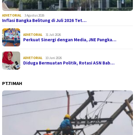
ADVETORIAL
3 Agustus 2026
Inflasi Bangka Belitung di Juli 2026 Tet…
ADVETORIAL
31 Juli 2026
Perkuat Sinergi dengan Media, JNE Pangka…
ADVETORIAL
10 Juni 2026
Diduga Bermuatan Politik, Rotasi ASN Bab…
PT.TIMAH