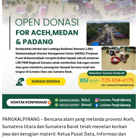
PANGKALPINANG – Bencana alam yang melanda provinsi Aceh,
Sumatera Utara dan Sumatera Barat telah menelan korban
jiwa dan kerugian materil. Ketua Pusat Data, Informasi dan