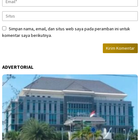
Simpan nama, email, dan situs web saya pada peramban ini untuk
komentar saya berikutnya.
ADVERTORIAL