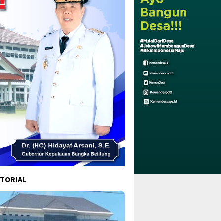
TORIAL