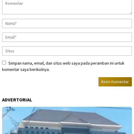
Simpan nama, email, dan situs web saya pada peramban ini untuk
komentar saya berikutnya.
ADVERTORIAL