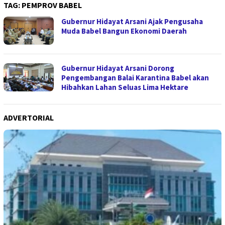
TAG:
PEMPROV BABEL
Gubernur Hidayat Arsani Ajak Pengusaha
Muda Babel Bangun Ekonomi Daerah
Gubernur Hidayat Arsani Dorong
Pengembangan Balai Karantina Babel akan
Hibahkan Lahan Seluas Lima Hektare
ADVERTORIAL