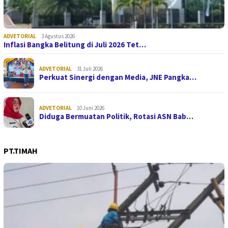
ADVETORIAL
3 Agustus 2026
Inflasi Bangka Belitung di Juli 2026 Tet…
ADVETORIAL
31 Juli 2026
Perkuat Sinergi dengan Media, JNE Pangka…
ADVETORIAL
10 Juni 2026
Diduga Bermuatan Politik, Rotasi ASN Bab…
PT.TIMAH