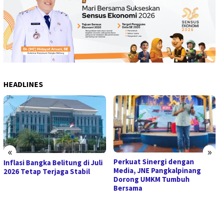
HEADLINES
«
»
Perkuat Sinergi dengan
Inflasi Bangka Belitung di Juli
Media, JNE Pangkalpinang
2026 Tetap Terjaga Stabil
Dorong UMKM Tumbuh
Bersama