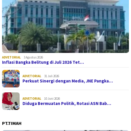
ADVETORIAL
3 Agustus 2026
Inflasi Bangka Belitung di Juli 2026 Tet…
ADVETORIAL
31 Juli 2026
Perkuat Sinergi dengan Media, JNE Pangka…
ADVETORIAL
10 Juni 2026
Diduga Bermuatan Politik, Rotasi ASN Bab…
PT.TIMAH