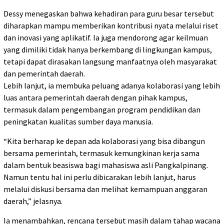
Dessy menegaskan bahwa kehadiran para guru besar tersebut
diharapkan mampu memberikan kontribusi nyata melalui riset
dan inovasi yang aplikatif. Ia juga mendorong agar keilmuan
yang dimiliki tidak hanya berkembang di lingkungan kampus,
tetapi dapat dirasakan langsung manfaatnya oleh masyarakat
dan pemerintah daerah.
Lebih lanjut, ia membuka peluang adanya kolaborasi yang lebih
luas antara pemerintah daerah dengan pihak kampus,
termasuk dalam pengembangan program pendidikan dan
peningkatan kualitas sumber daya manusia.
“Kita berharap ke depan ada kolaborasi yang bisa dibangun
bersama pemerintah, termasuk kemungkinan kerja sama
dalam bentuk beasiswa bagi mahasiswa asli Pangkalpinang.
Namun tentu hal ini perlu dibicarakan lebih lanjut, harus
melalui diskusi bersama dan melihat kemampuan anggaran
daerah,” jelasnya.
Ia menambahkan, rencana tersebut masih dalam tahap wacana