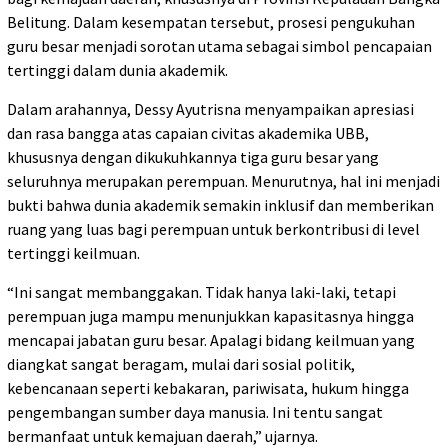
Belitung. Dalam kesempatan tersebut, prosesi pengukuhan
guru besar menjadi sorotan utama sebagai simbol pencapaian
tertinggi dalam dunia akademik.
Dalam arahannya, Dessy Ayutrisna menyampaikan apresiasi
dan rasa bangga atas capaian civitas akademika UBB,
khususnya dengan dikukuhkannya tiga guru besar yang
seluruhnya merupakan perempuan. Menurutnya, hal ini menjadi
bukti bahwa dunia akademik semakin inklusif dan memberikan
ruang yang luas bagi perempuan untuk berkontribusi di level
tertinggi keilmuan.
“Ini sangat membanggakan. Tidak hanya laki-laki, tetapi
perempuan juga mampu menunjukkan kapasitasnya hingga
mencapai jabatan guru besar. Apalagi bidang keilmuan yang
diangkat sangat beragam, mulai dari sosial politik,
kebencanaan seperti kebakaran, pariwisata, hukum hingga
pengembangan sumber daya manusia. Ini tentu sangat
bermanfaat untuk kemajuan daerah,” ujarnya.