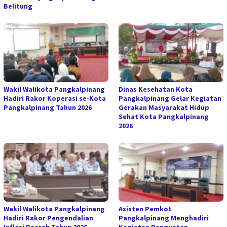
Belitung
Wakil Walikota Pangkalpinang
Dinas Kesehatan Kota
Hadiri Rakor Koperasi se-Kota
Pangkalpinang Gelar Kegiatan
Pangkalpinang Tahun 2026
Gerakan Masyarakat Hidup
Sehat Kota Pangkalpinang
2026
Wakil Walikota Pangkalpinang
Asisten Pemkot
Hadiri Rakor Pengendalian
Pangkalpinang Menghadiri