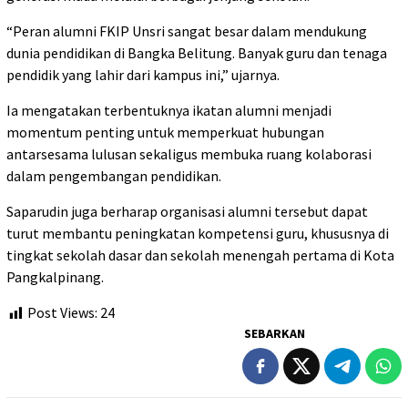
“Peran alumni FKIP Unsri sangat besar dalam mendukung
dunia pendidikan di Bangka Belitung. Banyak guru dan tenaga
pendidik yang lahir dari kampus ini,” ujarnya.
Ia mengatakan terbentuknya ikatan alumni menjadi
momentum penting untuk memperkuat hubungan
antarsesama lulusan sekaligus membuka ruang kolaborasi
dalam pengembangan pendidikan.
Saparudin juga berharap organisasi alumni tersebut dapat
turut membantu peningkatan kompetensi guru, khususnya di
tingkat sekolah dasar dan sekolah menengah pertama di Kota
Pangkalpinang.
Post Views:
24
SEBARKAN