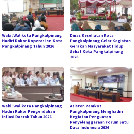
Wakil Walikota Pangkalpinang
Dinas Kesehatan Kota
Hadiri Rakor Koperasi se-Kota
Pangkalpinang Gelar Kegiatan
Pangkalpinang Tahun 2026
Gerakan Masyarakat Hidup
Sehat Kota Pangkalpinang
2026
Wakil Walikota Pangkalpinang
Asisten Pemkot
Hadiri Rakor Pengendalian
Pangkalpinang Menghadiri
Inflasi Daerah Tahun 2026
Kegiatan Penguatan
Penyelenggaraan Forum Satu
Data Indonesia 2026