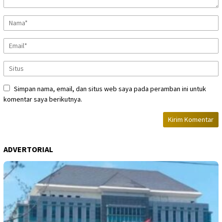
Simpan nama, email, dan situs web saya pada peramban ini untuk
komentar saya berikutnya.
ADVERTORIAL