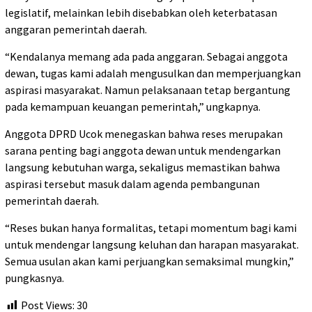
legislatif, melainkan lebih disebabkan oleh keterbatasan
anggaran pemerintah daerah.
“Kendalanya memang ada pada anggaran. Sebagai anggota
dewan, tugas kami adalah mengusulkan dan memperjuangkan
aspirasi masyarakat. Namun pelaksanaan tetap bergantung
pada kemampuan keuangan pemerintah,” ungkapnya.
Anggota DPRD Ucok menegaskan bahwa reses merupakan
sarana penting bagi anggota dewan untuk mendengarkan
langsung kebutuhan warga, sekaligus memastikan bahwa
aspirasi tersebut masuk dalam agenda pembangunan
pemerintah daerah.
“Reses bukan hanya formalitas, tetapi momentum bagi kami
untuk mendengar langsung keluhan dan harapan masyarakat.
Semua usulan akan kami perjuangkan semaksimal mungkin,”
pungkasnya.
Post Views:
30