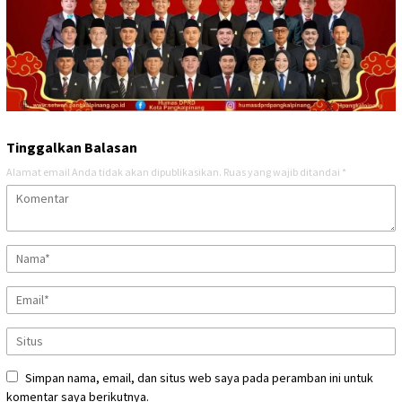
Tinggalkan Balasan
Alamat email Anda tidak akan dipublikasikan.
Ruas yang wajib ditandai
*
Simpan nama, email, dan situs web saya pada peramban ini untuk
komentar saya berikutnya.