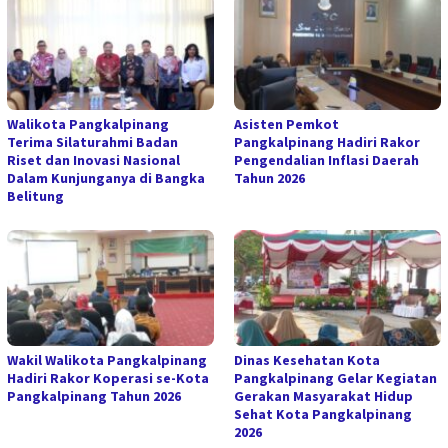
Walikota Pangkalpinang
Asisten Pemkot
Terima Silaturahmi Badan
Pangkalpinang Hadiri Rakor
Riset dan Inovasi Nasional
Pengendalian Inflasi Daerah
Dalam Kunjunganya di Bangka
Tahun 2026
Belitung
Wakil Walikota Pangkalpinang
Dinas Kesehatan Kota
Hadiri Rakor Koperasi se-Kota
Pangkalpinang Gelar Kegiatan
Pangkalpinang Tahun 2026
Gerakan Masyarakat Hidup
Sehat Kota Pangkalpinang
2026