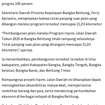
progres 100 persen.
Sekretaris Daerah Provinsi Kepulauan Bangka Belitung, Ferry
Aprianto, menjelaskan bahwa total panjang ruas jalan yang
dibangun melalui program tersebut mencapai 21,03 kilometer.
“Pembangunan jalan melalui Program Inpres Jalan Daerah
Tahun 2025 di Bangka Belitung telah rampung seluruhnya.
Total panjang ruas jalan yang ditangani mencapai 21,03
kilometer,” ujarnya.
Ia menambahkan, pembangunan tersebut tersebar di lima
kabupaten, yakni Kabupaten Bangka, Bangka Tengah, Bangka
Selatan, Bangka Barat, dan Belitung Timur.
Rampungnya proyek Inpres Jalan Daerah ini diharapkan dapat
meningkatkan aksesibilitas masyarakat, memperlancar
mobilitas barang dan jasa, serta mendorong pertumbuhan
ekonomi di berbagai wilayah di Bangka Belitung.