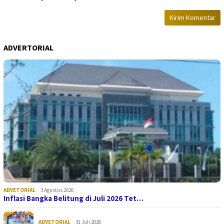
ADVERTORIAL
ADVETORIAL
3 Agustus 2026
Inflasi Bangka Belitung di Juli 2026 Tet…
ADVETORIAL
31 Juli 2026