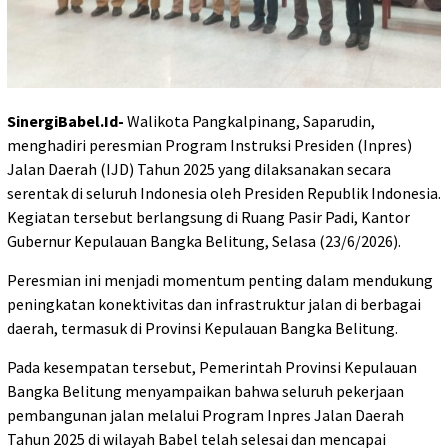
SinergiBabel.Id-
Walikota Pangkalpinang, Saparudin,
menghadiri peresmian Program Instruksi Presiden (Inpres)
Jalan Daerah (IJD) Tahun 2025 yang dilaksanakan secara
serentak di seluruh Indonesia oleh Presiden Republik Indonesia.
Kegiatan tersebut berlangsung di Ruang Pasir Padi, Kantor
Gubernur Kepulauan Bangka Belitung, Selasa (23/6/2026).
Peresmian ini menjadi momentum penting dalam mendukung
peningkatan konektivitas dan infrastruktur jalan di berbagai
daerah, termasuk di Provinsi Kepulauan Bangka Belitung.
Pada kesempatan tersebut, Pemerintah Provinsi Kepulauan
Bangka Belitung menyampaikan bahwa seluruh pekerjaan
pembangunan jalan melalui Program Inpres Jalan Daerah
Tahun 2025 di wilayah Babel telah selesai dan mencapai