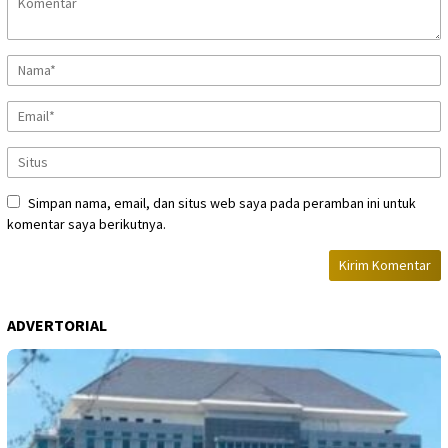
Simpan nama, email, dan situs web saya pada peramban ini untuk
komentar saya berikutnya.
ADVERTORIAL