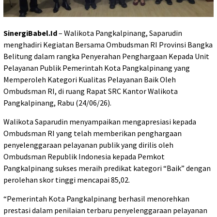
SinergiBabel.Id
– Walikota Pangkalpinang, Saparudin
menghadiri Kegiatan Bersama Ombudsman RI Provinsi Bangka
Belitung dalam rangka Penyerahan Penghargaan Kepada Unit
Pelayanan Publik Pemerintah Kota Pangkalpinang yang
Memperoleh Kategori Kualitas Pelayanan Baik Oleh
Ombudsman RI, di ruang Rapat SRC Kantor Walikota
Pangkalpinang, Rabu (24/06/26).
Walikota Saparudin menyampaikan mengapresiasi kepada
Ombudsman RI yang telah memberikan penghargaan
penyelenggaraan pelayanan publik yang dirilis oleh
Ombudsman Republik Indonesia kepada Pemkot
Pangkalpinang sukses meraih predikat kategori “Baik” dengan
perolehan skor tinggi mencapai 85,02.
“Pemerintah Kota Pangkalpinang berhasil menorehkan
prestasi dalam penilaian terbaru penyelenggaraan pelayanan