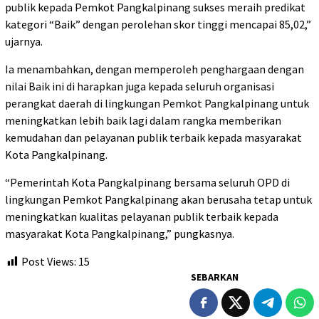
publik kepada Pemkot Pangkalpinang sukses meraih predikat
kategori “Baik” dengan perolehan skor tinggi mencapai 85,02,”
ujarnya.
Ia menambahkan, dengan memperoleh penghargaan dengan
nilai Baik ini di harapkan juga kepada seluruh organisasi
perangkat daerah di lingkungan Pemkot Pangkalpinang untuk
meningkatkan lebih baik lagi dalam rangka memberikan
kemudahan dan pelayanan publik terbaik kepada masyarakat
Kota Pangkalpinang.
​“Pemerintah Kota Pangkalpinang bersama seluruh OPD di
lingkungan Pemkot Pangkalpinang akan berusaha tetap untuk
meningkatkan kualitas pelayanan publik terbaik kepada
masyarakat Kota Pangkalpinang,” pungkasnya.
Post Views:
15
SEBARKAN