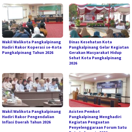
Wakil Walikota Pangkalpinang
Dinas Kesehatan Kota
Hadiri Rakor Koperasi se-Kota
Pangkalpinang Gelar Kegiatan
Pangkalpinang Tahun 2026
Gerakan Masyarakat Hidup
Sehat Kota Pangkalpinang
2026
Wakil Walikota Pangkalpinang
Asisten Pemkot
Hadiri Rakor Pengendalian
Pangkalpinang Menghadiri
Inflasi Daerah Tahun 2026
Kegiatan Penguatan
Penyelenggaraan Forum Satu