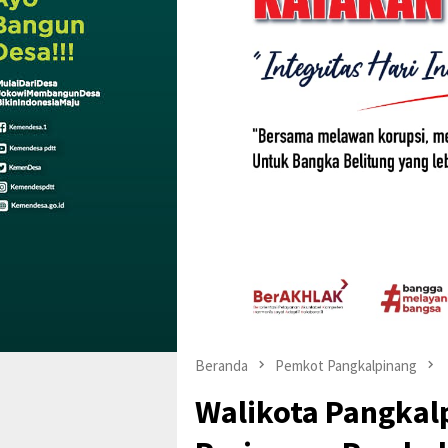
Beranda
Pemkot Pangkalpinang
Walikota Pangkal