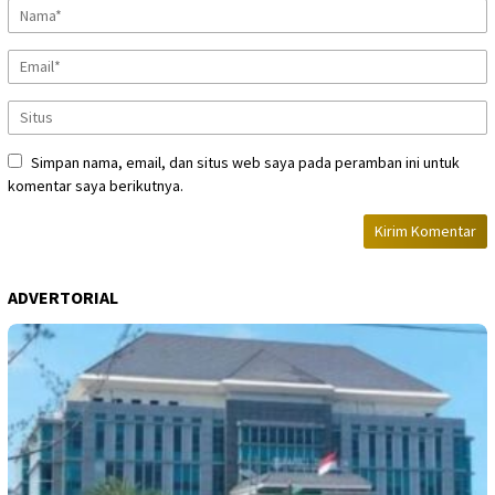
Simpan nama, email, dan situs web saya pada peramban ini untuk
komentar saya berikutnya.
ADVERTORIAL