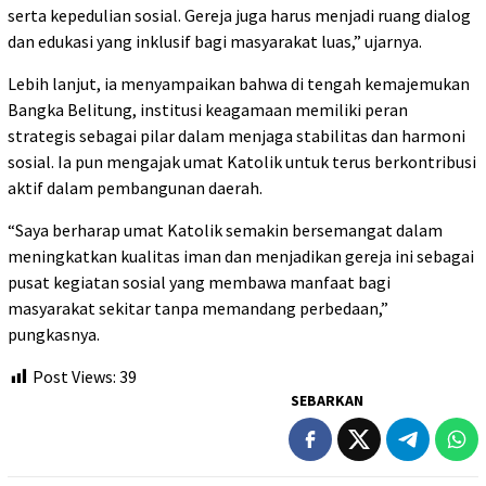
serta kepedulian sosial. Gereja juga harus menjadi ruang dialog
dan edukasi yang inklusif bagi masyarakat luas,” ujarnya.
Lebih lanjut, ia menyampaikan bahwa di tengah kemajemukan
Bangka Belitung, institusi keagamaan memiliki peran
strategis sebagai pilar dalam menjaga stabilitas dan harmoni
sosial. Ia pun mengajak umat Katolik untuk terus berkontribusi
aktif dalam pembangunan daerah.
“Saya berharap umat Katolik semakin bersemangat dalam
meningkatkan kualitas iman dan menjadikan gereja ini sebagai
pusat kegiatan sosial yang membawa manfaat bagi
masyarakat sekitar tanpa memandang perbedaan,”
pungkasnya.
Post Views:
39
SEBARKAN