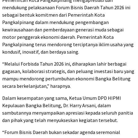
mendukung pelaksanaan Forum Bisnis Daerah Tahun 2026 ini
sebagai bentuk komitmen dari Pemerintah Kota
Pangkalpinang dalam mendukung pengembangan
kewirausahaan dan pemberdayaan generasi muda sebagai
motor penggerak ekonomi daerah. Pemerintah Kota
Pangkalpinang terus mendorong terciptanya iklim usaha yang
kondusif, inovatif, dan berdaya saing.
“Melalui Forbisda Tahun 2026 ini, diharapkan lahir berbagai
gagasan, kolaborasi strategis, dan peluang investasi baru yang
mampu mendorong pertumbuhan ekonomi Bangka Belitung
secara berkelanjutan,” harapnya.
Dalam kesempatan yang sama, Ketua Umum DPD HIPMI
Kepulauan Bangka Belitung, Dr. Harry Arsani, dalam
sambutannya menyampaikan apresiasi kepada seluruh panitia
dan pihak yang telah menyukseskan kegiatan tersebut.
“Forum Bisnis Daerah bukan sekadar agenda seremonial