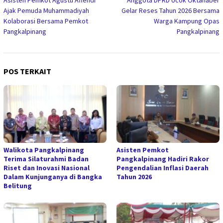
pos
Ajak Pemuda Muhammadiyah
Gelar Reses Tahun 2026 Bersama
Kolaborasi Bersama Pemkot
Warga Kampung Opas
Pangkalpinang
Pangkalpinang
POS TERKAIT
Walikota Pangkalpinang
Asisten Pemkot
Terima Silaturahmi Badan
Pangkalpinang Hadiri Rakor
Riset dan Inovasi Nasional
Pengendalian Inflasi Daerah
Dalam Kunjunganya di Bangka
Tahun 2026
Belitung