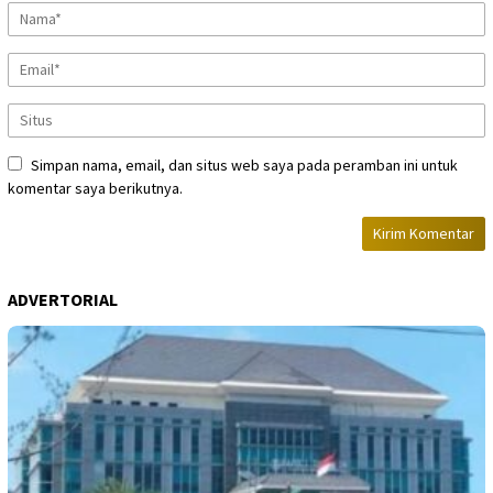
Simpan nama, email, dan situs web saya pada peramban ini untuk
komentar saya berikutnya.
ADVERTORIAL