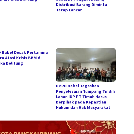
Distribusi Barang Diminta
Tetap Lancar
 Babel Desak Pertamina
ra Atasi Krisis BBM di
ka Belitung
DPRD Babel Tegaskan
Penyelesaian Tumpang Tindih
Lahan IUP PT Timah Harus
Berpihak pada Kepastian
Hukum dan Hak Masyarakat