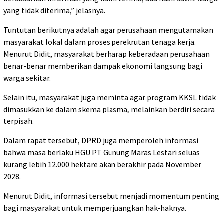
yang tidak diterima,” jelasnya.
Tuntutan berikutnya adalah agar perusahaan mengutamakan
masyarakat lokal dalam proses perekrutan tenaga kerja.
Menurut Didit, masyarakat berharap keberadaan perusahaan
benar-benar memberikan dampak ekonomi langsung bagi
warga sekitar.
Selain itu, masyarakat juga meminta agar program KKSL tidak
dimasukkan ke dalam skema plasma, melainkan berdiri secara
terpisah.
Dalam rapat tersebut, DPRD juga memperoleh informasi
bahwa masa berlaku HGU PT Gunung Maras Lestari seluas
kurang lebih 12.000 hektare akan berakhir pada November
2028.
Menurut Didit, informasi tersebut menjadi momentum penting
bagi masyarakat untuk memperjuangkan hak-haknya.