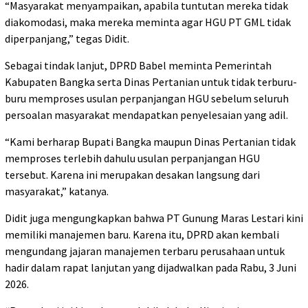
“Masyarakat menyampaikan, apabila tuntutan mereka tidak
diakomodasi, maka mereka meminta agar HGU PT GML tidak
diperpanjang,” tegas Didit.
Sebagai tindak lanjut, DPRD Babel meminta Pemerintah
Kabupaten Bangka serta Dinas Pertanian untuk tidak terburu-
buru memproses usulan perpanjangan HGU sebelum seluruh
persoalan masyarakat mendapatkan penyelesaian yang adil.
“Kami berharap Bupati Bangka maupun Dinas Pertanian tidak
memproses terlebih dahulu usulan perpanjangan HGU
tersebut. Karena ini merupakan desakan langsung dari
masyarakat,” katanya.
Didit juga mengungkapkan bahwa PT Gunung Maras Lestari kini
memiliki manajemen baru. Karena itu, DPRD akan kembali
mengundang jajaran manajemen terbaru perusahaan untuk
hadir dalam rapat lanjutan yang dijadwalkan pada Rabu, 3 Juni
2026.