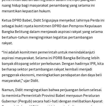
ruang hidup bagi masyarakat penambang yang selama ini
menantikan kepastian hukum.
Ketua DPRD Babel, Didit Srigusjaya menyebut lahirnya Perda ini
sebagai bukti nyata komitmen DPRD dan Pemprov Kepulauan
Bangka Belitung dalam menjawab aspirasi rakyat yang selama
bertahun-tahun menginginkan legalitas pertambangan
rakyat.
“Ini adalah komitmen pemerintah untuk menindaklanjuti
aspirasi masyarakat. Selama ini PDRB Bangka Belitung lebih
banyak ditopang sektor perkebunan. Dengan hadirnya IPR, kita
berharap sektor pertambangan rakyat kembali menjadi
penggerak ekonomi, meningkatkan pendapatan dan daya beli
masyarakat,” ujar Didit.
Namun, Didit mengingatkan bahwa perjuangan belum selesai.
Ia meminta Pemerintah Provinsi Babel menyusun Peraturan
Gubernur (Pergub) secara hati-hati dengan melibatkan Aparat