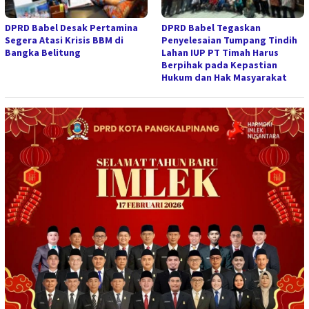
DPRD Babel Desak Pertamina
DPRD Babel Tegaskan
Segera Atasi Krisis BBM di
Penyelesaian Tumpang Tindih
Bangka Belitung
Lahan IUP PT Timah Harus
Berpihak pada Kepastian
Hukum dan Hak Masyarakat