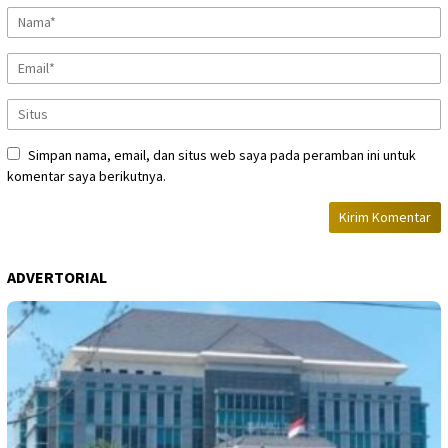
Simpan nama, email, dan situs web saya pada peramban ini untuk
komentar saya berikutnya.
ADVERTORIAL